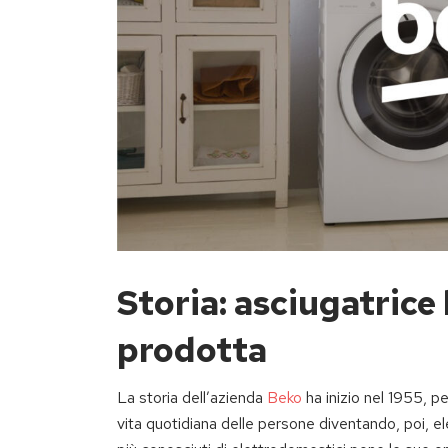
Storia: asciugatrice
prodotta
La storia dell’azienda
Beko
ha inizio nel 1955, pe
vita quotidiana delle persone diventando, poi, el