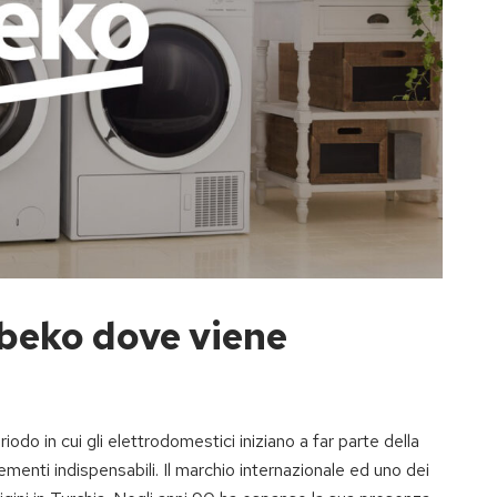
 beko dove viene
riodo in cui gli elettrodomestici iniziano a far parte della
ementi indispensabili. Il marchio internazionale ed uno dei