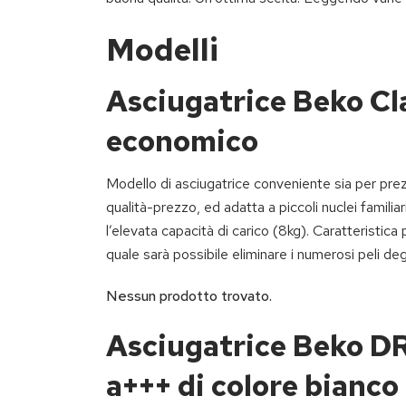
Modelli
Asciugatrice Beko Cl
economico
Modello di asciugatrice conveniente sia per pre
qualità-prezzo, ed adatta a piccoli nuclei famili
l’elevata capacità di carico (8kg). Caratteristica
quale sarà possibile eliminare i numerosi peli deg
Nessun prodotto trovato.
Asciugatrice Beko DR
a+++ di colore bianco