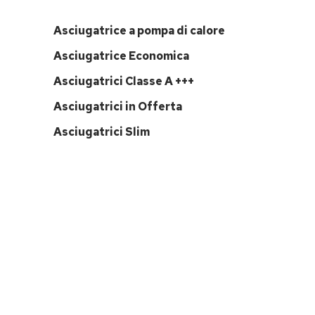
Asciugatrice a pompa di calore
Asciugatrice Economica
Asciugatrici Classe A +++
Asciugatrici in Offerta
Asciugatrici Slim