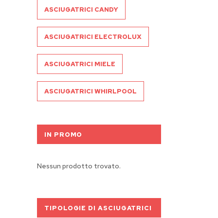
ASCIUGATRICI CANDY
ASCIUGATRICI ELECTROLUX
ASCIUGATRICI MIELE
ASCIUGATRICI WHIRLPOOL
IN PROMO
Nessun prodotto trovato.
TIPOLOGIE DI ASCIUGATRICI