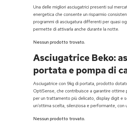
Una delle migliori asciugatrici presenti sul merca
energetica che consente un risparmio consisten
programmi di asciugatura differenti per quasi og
permette di attivarla anche durante la notte.
Nessun prodotto trovato.
Asciugatrice Beko: as
portata e pompa di c
Asciugatrice con 9kg di portata, prodotto dotato
OptiSense, che contribuisce a garantire ottime 
per un trattamento più delicato, display digit e 
un’ottima scelta, silenziosa e performante, con un 
Nessun prodotto trovato.