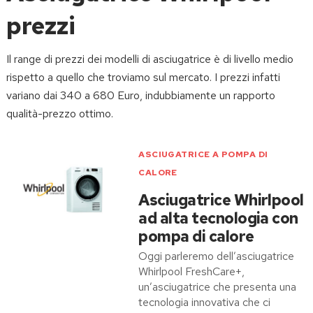
prezzi
Il range di prezzi dei modelli di asciugatrice è di livello medio
rispetto a quello che troviamo sul mercato. I prezzi infatti
variano dai 340 a 680 Euro, indubbiamente un rapporto
qualità-prezzo ottimo.
ASCIUGATRICE A POMPA DI
CALORE
Asciugatrice Whirlpool
ad alta tecnologia con
pompa di calore
Oggi parleremo dell’asciugatrice
Whirlpool FreshCare+,
un’asciugatrice che presenta una
tecnologia innovativa che ci