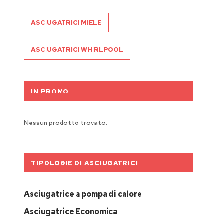
ASCIUGATRICI MIELE
ASCIUGATRICI WHIRLPOOL
IN PROMO
Nessun prodotto trovato.
TIPOLOGIE DI ASCIUGATRICI
Asciugatrice a pompa di calore
Asciugatrice Economica