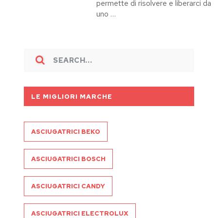
permette di risolvere e liberarci da
uno …
LE MIGLIORI MARCHE
ASCIUGATRICI BEKO
ASCIUGATRICI BOSCH
ASCIUGATRICI CANDY
ASCIUGATRICI ELECTROLUX