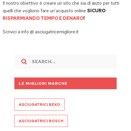
Il nostro obiettivo è creare un sito che sia di aiuto per tutti
quelli che vogliono fare un’acquisto online
SICURO
RISPARMIANDO TEMPO E DENARO
!
Scrivici a info @ asciugatricemigliore.it
LE MIGLIORI MARCHE
ASCIUGATRICI BEKO
ASCIUGATRICI BOSCH