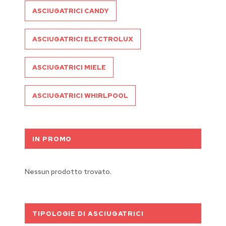
ASCIUGATRICI CANDY
ASCIUGATRICI ELECTROLUX
ASCIUGATRICI MIELE
ASCIUGATRICI WHIRLPOOL
IN PROMO
Nessun prodotto trovato.
TIPOLOGIE DI ASCIUGATRICI